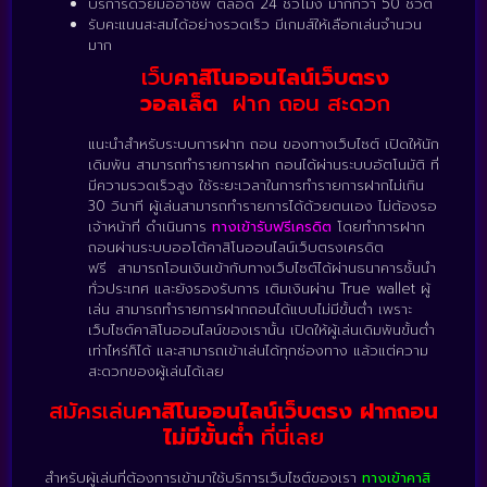
บริการด้วยมืออาชีพ ตลอด 24 ชั่วโมง มากกว่า 50 ชีวิต
รับคะแนนสะสมได้อย่างรวดเร็ว มีเกมส์ให้เลือกเล่นจำนวน
มาก
เว็บ
คาสิโนออนไลน์เว็บตรง
วอลเล็ต
ฝาก ถอน สะดวก
แนะนำสำหรับระบบการฝาก ถอน ของทางเว็บไซต์ เปิดให้นัก
เดิมพัน สามารถทำรายการฝาก ถอนได้ผ่านระบบอัตโนมัติ ที่
มีความรวดเร็วสูง ใช้ระยะเวลาในการทำรายการฝากไม่เกิน
30 วินาที ผู้เล่นสามารถทำรายการได้ด้วยตนเอง ไม่ต้องรอ
เจ้าหน้าที่ ดำเนินการ
ทางเข้ารับฟรีเครดิต
โดยทำการฝาก
ถอนผ่านระบบออโต้คาสิโนออนไลน์เว็บตรงเครดิต
ฟรี สามารถโอนเงินเข้ากับทางเว็บไซต์ได้ผ่านธนาคารชั้นนำ
ทั่วประเทศ และยังรองรับการ เติมเงินผ่าน True wallet ผู้
เล่น สามารถทำรายการฝากถอนได้แบบไม่มีขั้นต่ำ เพราะ
เว็บไซต์คาสิโนออนไลน์ของเรานั้น เปิดให้ผู้เล่นเดิมพันขั้นต่ำ
เท่าไหร่ก็ได้ และสามารถเข้าเล่นได้ทุกช่องทาง แล้วแต่ความ
สะดวกของผู้เล่นได้เลย
สมัครเล่น
คาสิโนออนไลน์เว็บตรง ฝากถอน
ไม่มีขั้นต่ำ
ที่นี่เลย
สำหรับผู้เล่นที่ต้องการเข้ามาใช้บริการเว็บไซต์ของเรา
ทางเข้าคาสิ