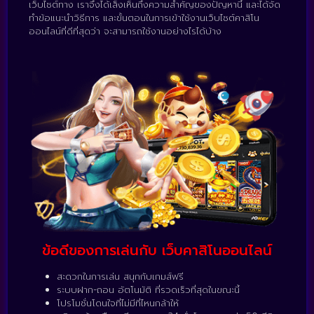
เว็บไซต์ทาง เราจึงได้เล็งเห็นถึงความสำคัญของปัญหานี้ และได้จัด
ทำข้อแนะนำวิธีการ และขั้นตอนในการเข้าใช้งานเว็บไซต์คาสิโน
ออนไลน์ที่ดีที่สุดว่า จะสามารถใช้งานอย่างไรได้บ้าง
ข้อดีของการเล่นกับ เว็บคาสิโนออนไลน์
สะดวกในการเล่น สนุกกับเกมส์ฟรี
ระบบฝาก-ถอน อัตโนมัติ ที่รวดเร็วที่สุดในขณะนี้
โปรโมชั่นโดนใจที่ไม่มีที่ไหนกล้าให้