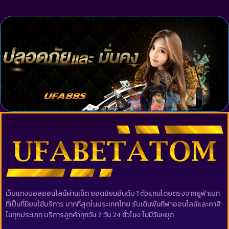
เว็บแทงบอลออนไลน์ผ่านเน็ต ยอดนิยมอันดับ 1 ตัวแทนโดยตรงจากยูฟ่าเบท
ที่เป็นที่นิยมใช้บริการ มากที่สุดในประเทศไทย รับเดิมพันกีฬาออนไลน์และคาสิ
โนทุกประเภท บริการลูกค้าทุกวัน 7 วัน 24 ชั่วโมง ไม่มีวันหยุด