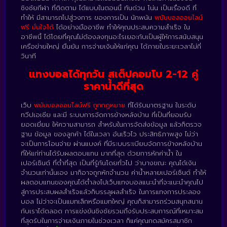
ชิงชัยกีฬา ที่ติดตาม ได้แบบในตอนนี้ ทันด่วน โน่น เป็นเรื่องดี ที่
ทำให้ มีสามารถไปสู่วงการ ของการเป็น นักพนัน
พนันบอลออนไลน์
ฟรี มั่นใจได้
ได้อย่างมืออาชีพ ทำให้คุณประสบความสำเร็จ ใน
อาชีพนี้ ได้โดยที่คุณไม่ต้องลงทุนอะไรเยอะกับเป็นผู้ให้การสนับสนุน
เครือข่ายใหญ่ ยืนยัน การจ่ายเงินให้แก่คุณ ได้ภายในระยะเวลาไม่กี่
วินาที
แทงบอลได้ทุกวัน​ สเต็ปคอมโบ 2-12 คู่
ราคาน้ำดีที่สุด
เว็บ
พนันบอลออนไลน์ฟรี ถูกกฎหมาย
ที่ได้รับมาตรฐาน ในระดับ
ทวีปเอเชีย และมี ระบบการจัดการข้างหลังบ้าน ที่เป็นที่ยอมรับ
ยอดเยี่ยม ให้ความสามารถ สำหรับในการจัดส่งข้อมูล แล้วก็ตรวจ
ฐาน ข้อมูล ของลูกค้า ได้ในเวลา อันเร็วไว ประสิทธิภาพสูง ไม่ว่า
จะเป็นการโอนจ่าย ผ่านแบงค์ ที่มีระบบระเบียบจัดการข้างหลังบ้าน
ที่ให้แก่ท่านได้รับผลตอบแทน มากที่สุด ด้วยการหักค่าน้ำ ใน
เปอร์เซ็นต์ ที่ต่ำที่สุด เป็นที่รู้กันโดยทั่วไป ว่าบางขณะ คุณได้เงิน
จำนวนเท่านั้นเอง มาก็อาจถูกหักจำนวน ค่าน้ำหลายเปอร์เซ็นต์ ทำให้
ผลตอบแทนของคุณได้ต่ำลงไปเว็บแทงบอลแนะนำที่จะแนะนำคุณไป
สู่การประสบผลสำเร็จแล้วก็บรรลุผลสำเร็จ ในการแทงการประลอง
บอล ไม่ว่าจะเป็นแมทเล็กหรือแมทใหญ่ คุณก็สามารถร่วมสนุกสนาน
กับเราได้ตลอด การแข่งขันชิงชัยรวมถึงรับประสบการณ์ที่เหมาะสม
ที่สุดรับในการจ่ายเงินภายในช่วงเวลา ก็แค่คุณกดสมัครสมาชิก