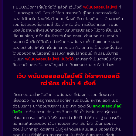
ระบบปฏิบัติการที่เชื่อถือได้ แล้วก็ เว็บไซต์
พนันบอลออนไลน์ฟรี
ที่
เป็นมาตรฐานระดับโลก ทำให้คุณสามารถไปสู่โลก ของการเดิมพัน
บอล ได้โดยไม่ต้องมีข้อวิตก ในเรื่องที่เกี่ยวข้องกับการเบิกจ่ายเงิน
รวมทั้งรับรองถึงความสำเร็จ สำหรับเพื่อการเป็นนักเล่นการพนัน
บอลมืออาชีพสำหรับนักที่ติดตามเกมการประลอง ไม่ว่าจะเป็น แมท
เล็ก แมทใหญ่ หรือ เป็นลีกระดับโลก ทุกคน ต่างมุ่งหมายมองนิด
หน่อย เพื่อติดไม้ติดมือ สำหรับการพนัน รวมทั้งเป็นแถวทางมอง
บอลอย่างไร ให้ครึกครื้นนัก แทงบอล ก็เลยกลายเป็นส่วนหนึ่งส่วน
ใดของชีวิตคนในเวลานี้ ธรรมดา แต่ในโลกตอนนี้ ที่เปลี่ยนไปการ
เป็นนัก
พนันบอลออนไลน์ฟรี มั่นใจได้
สามารถทำเป็นง่ายขึ้น ที่เกิด
ขึ้นจากด้านการเรียนหาข้อมูลผ่าน เว็บแทงบอลออนไลน์ ต่างๆ
เว็บ พนันบอลออนไลน์ฟรี ให้ราคาบอลดี
กว่าใคร ค่าน้ำ 4 ตังค์
เว็บแทงบอลสำหรับนักการพนันบอล ที่ต้องการร่วมเสี่ยงดวง
เสี่ยงดวง กับการดูการประลองกีฬา ในตอนนี้มี ให้ท่านเลือก เยอะ
ด้วยบริการ นาท้องนาประการเยอะมาก ของเว็บ
แทงบอลออนไลน์
มือถือ
แต่ด้วยความเก่ง ของเว็บเรา ที่มี ค้ำประกัน ความรู้ความ
เข้าใจ ในการจ่ายเงิน ได้จริงมากกว่า 10 ปี ทำให้มาตรฐาน การเชื่อ
ถือ และเห็นด้วยของ เว็บแทงบอลที่เหมาะสมที่สุด เป็นที่ยอมรับ
ตอนนี้ มากที่สุด ด้วยการเป็นผู้ผลักดันและสนับสนุน ของเครือข่าย
ยอดเยี่ยม ที่ทำให้ คุณสามารถร่วมบันเทิงใจ กับเกมการแข่งขัน