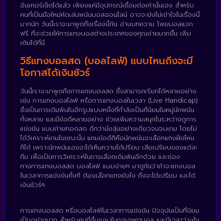
อินเทอร์เน็ตได้แล้ว เพียงแค่มีอุปกรณ์เชื่อมต่อเท่านั้นเอง สำหรับ
คนที่เป็นมือใหม่หัดเล่นพนันบอลออนไลน์ อาจจะยังไม่เข้าใจในเรื่องนี้
มากนัก วันนี้เราจะมาพูดถึงเรื่องนี้กัน อ่านบทความ โพยบอลแจก
ฟรี ที่จะช่วยให้การแทงบอลต่างประเทศของคุณง่ายมากขึ้น เพิ่ม
เติมได้ที่นี่
วิธีแทงบอลสด (บอลไลฟ์) แบบไหนถึงจะมี
โอกาสได้เงินชัวร์
วันนี้เราจะมาพูดถึงการแทงบอลสด ซึ่งสามารถเรียกได้หลายอย่าง
เช่น การแทงบอลไลฟ์ หรือการแทงบอลในเวลา (Live Handicap)
ซึ่งเป็นการเดิมพันในอีกรูปแบบหนึ่งที่กำลังเป็นที่นิยมในหมู่นักพนัน
ทั้งหลาย และมีข้อดีหลายอย่าง ช่วยเพิ่มความสนุกในระหว่างดูการ
แข่งขัน แบบถ่ายทอดสด ดีกว่านั่งลุ้นอย่างเดียวจนจบเกม โดยไม่
ได้วิเคราะห์เกมในขณะนั้น แถมข้อดีก็คือนักพนันจะเลือกแทงฝั่งไหน
ก็ได้ เพราะนักพนันเองจะได้เห็นความได้ปรียบ เสียเปรียบของแต่ละ
ทีม เพื่อเป็นการวิเคราะห์ในการเลือกเดิมพันอีกด้วย และช่อง
ทางการแทงบอลสด บอลไลฟ์ แบบง่ายๆ มาดูกันว่าถ้าจะแทงบอล
ในเวลาการแข่งขันทั้งที ต้องเลือกแทงยังไง ถึงจะได้เปรียบ และได้
เงินชัวร์ๆ
การแทงบอลสด หรือบอลไลฟ์ในเวลาการแข่งขัน ปัจจุบันเป็นที่นิยม
เป็นอย่างมาก สำหรับคนที่ชื่นชอบในการดูฟุตบอล และมีเวลาว่างใน