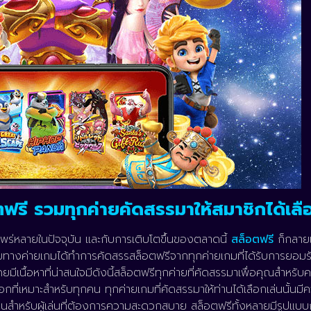
ฟรี รวมทุกค่ายคัดสรรมาให้สมาชิกได้เลื
พร่หลายในปัจจุบัน และกับการเติบโตขึ้นของตลาดนี้
สล็อตฟรี
ก็กลายเ
ดยทางค่ายเกมได้ทำการคัดสรรสล็อตฟรีจากทุกค่ายเกมที่ได้รับการยอมร
ดยมีเนื้อหาที่น่าสนใจมีดังนี้สล็อตฟรีทุกค่ายที่คัดสรรมาเพื่อคุณสำหรั
ือกที่เหมาะสำหรับทุกคน ทุกค่ายเกมที่คัดสรรมาให้ท่านได้เลือกเล่นนั้น
ำหรับผู้เล่นที่ต้องการความสะดวกสบาย สล็อตฟรีทั้งหลายมีรูปแบบการ