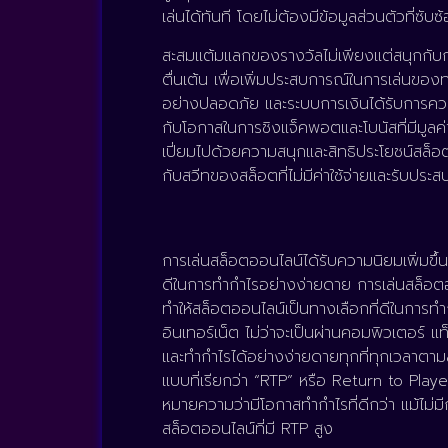
เล่นได้ทันที โดยไม่ต้องมีข้อมูลส่วนตัวที่ซับ
สะสมแต้มแลกของรางวัลไม่เพียงแต่สนุกกับก
ตื่นเต้น เพื่อเพิ่มประสบการณ์ในการเล่นขอ
อย่างปลอดภัย และระบบการเงินได้รับการควบค
กับโอกาสในการชิงแจ็คพอตและโบนัสที่มีมูลค่า
เปี่ยมไปด้วยความสนุกและสิทธิประโยชน์สล็อต
กับสวีทของสล็อตที่ไม่มีค่าใช้จ่ายและรับประสบ
การเล่นสล็อตออนไลน์ได้รับความนิยมเพิ่มขึ้น
ดีในการทำกำไรอย่างง่ายดาย การเล่นสล็อตออ
ทำให้สล็อตออนไลน์เป็นทางเลือกที่ดีในการท
อินเทอร์เน็ต ไม่ว่าจะเป็นผ่านคอมพิวเตอร์ แท
และทำกำไรได้อย่างง่ายดายทุกที่ทุกเวลาต
แบบที่เรียกว่า “RTP” หรือ Return to Player 
หมายความว่ามีโอกาสทำกำไรที่ดีกว่า แม้ไม่ม
สล็อตออนไลน์ที่มี RTP สูง