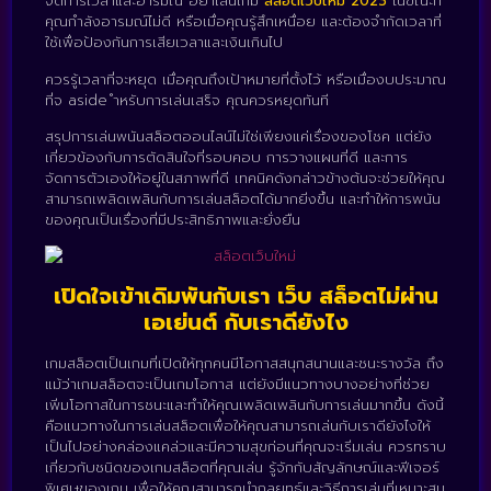
จัดการเวลาและอารมณ์ อย่าเล่นเกม
สล็อตเว็บใหม่ 2023
ในขณะที่
คุณกำลังอารมณ์ไม่ดี หรือเมื่อคุณรู้สึกเหนื่อย และต้องจำกัดเวลาที่
ใช้เพื่อป้องกันการเสียเวลาและเงินเกินไป
ควรรู้เวลาที่จะหยุด เมื่อคุณถึงเป้าหมายที่ตั้งไว้ หรือเมื่องบประมาณ
ที่จ aside ำหรับการเล่นเสร็จ คุณควรหยุดทันที
สรุปการเล่นพนันสล็อตออนไลน์ไม่ใช่เพียงแค่เรื่องของโชค แต่ยัง
เกี่ยวข้องกับการตัดสินใจที่รอบคอบ การวางแผนที่ดี และการ
จัดการตัวเองให้อยู่ในสภาพที่ดี เทคนิคดังกล่าวข้างต้นจะช่วยให้คุณ
สามารถเพลิดเพลินกับการเล่นสล็อตได้มากยิ่งขึ้น และทำให้การพนัน
ของคุณเป็นเรื่องที่มีประสิทธิภาพและยั่งยืน
เปิดใจเข้าเดิมพันกับเรา
เว็บ สล็อตไม่ผ่าน
เอเย่นต์
กับเราดียังไง
เกมสล็อตเป็นเกมที่เปิดให้ทุกคนมีโอกาสสนุกสนานและชนะรางวัล ถึง
แม้ว่าเกมสล็อตจะเป็นเกมโอกาส แต่ยังมีแนวทางบางอย่างที่ช่วย
เพิ่มโอกาสในการชนะและทำให้คุณเพลิดเพลินกับการเล่นมากขึ้น ดังนี้
คือแนวทางในการเล่นสล็อตเพื่อให้คุณสามารถเล่นกับเราดียังไงให้
เป็นไปอย่างคล่องแคล่วและมีความสุขก่อนที่คุณจะเริ่มเล่น ควรทราบ
เกี่ยวกับชนิดของเกมสล็อตที่คุณเล่น รู้จักกับสัญลักษณ์และฟีเจอร์
พิเศษของเกม เพื่อให้คุณสามารถนำกลยุทธ์และวิธีการเล่นที่เหมาะสม