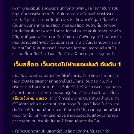
เพราะผู้เล่นตอนนี้เริ่มต้นตระหนักถึงความพิเศษและโอกาสในการชนะ
ที่สูง ด้วยการเพิ่มความตื่นเต้นในการเล่นและโอกาสในการได้รับ
รางวัลที่สูงไม่ว่าคุณจะเป็นผู้ที่คาดหวังแจ็คพอตที่มีมูลค่าที่สูงหรือ
เป็นนักพนันที่รักการเล่นสล็อต การเล่นสล็อตเว็บใหม่ที่มีแจ็คพอต
เป็นสิ่งที่คุณไม่ควรพลาด โอกาสนี้อาจเป็นของคุณในการชนะรางวัล
ที่มีมูลค่าที่สูงและสร้างความตื่นเต้นในการเดิมพันสรุปได้ว่าสล็อตเว็บ
ใหม่ที่มีรางวัลแจ็คพอตเป็นนวัตกรรมที่เติบโตขึ้นในโลกของการเดิม
พันออนไลน์ ผู้เล่นสามารถรับรางวัลที่มีค่าที่สูงและความตื่นเต้นใน
การชนะที่มากขึ้นได้ อย่างน่าตื่นเต้นและพิเศษในทุกการหมุนวงล้อ
เว็บสล็อต เว็บตรงไม่ผ่านเอเย่นต์ อันดับ 1
เล่นสล็อตออนไลน์ จะเล่นที่ไหนก็ได้ทั้ง แต่จะดีกว่าไหม ถ้าหากเข้ามา
เล่นที่เว็บสล็อตแตกง่ายที่ถือว่าเป็นเว็บใหญ่ เว็บตรง ที่เปิดให้
บริการมาอย่างยาวนาน ที่เป็นเว็บไซต์ที่เปิดให้บริการแบบครบวงจร
ที่ตอบโจทย์ความต้องการของคนรุ่นใหม่ได้เป็นอย่างดี เพราะที่เว็บ
สล็อตเว็บใหม่ มาแรง
เราได้ทำการอัพเดทระบบอย่างสม่ำเสมอ ที่จะ
ทำให้ตัวเกมต่าง ๆ ออกมามีความสมดุล ไม่หลุด ไม่เด้ง ไม่ค้าง แถม
ยังมีเกมให้เลือกเล่นอีกมากมาย ที่จะทำให้ได้ทั้งความสนุก แถมยังได้
เงินมาใช้ ที่จะไม่ทำให้คุณผิดหวังอย่างแน่นอนเว็บสล็อตแตกง่ายมี
การอัพเดทเกมเข้ามาใหม่เสมอ ไม่ว่าเกมดังจากค่ายไหน
หรือใครบอกว่าเกมไหนแตกดีเว็บสล็อตแตกง่ายก็ไม่รอช้าที่จะ