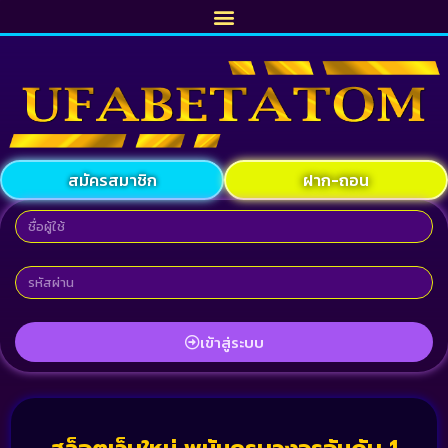
สมัครสมาชิก
ฝาก-ถอน
เข้าสู่ระบบ