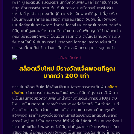
เพราะผู้เล่นตอนนี้เริ่มต้นตระหนักถึงความพิเศษและโอกาสในการชนะ
ที่สูง ด้วยการเพิ่มความตื่นเต้นในการเล่นและโอกาสในการได้รับ
รางวัลที่สูงไม่ว่าคุณจะเป็นผู้ที่คาดหวังแจ็คพอตที่มีมูลค่าที่สูงหรือ
เป็นนักพนันที่รักการเล่นสล็อต การเล่นสล็อตเว็บใหม่ที่มีแจ็คพอต
เป็นสิ่งที่คุณไม่ควรพลาด โอกาสนี้อาจเป็นของคุณในการชนะรางวัล
ที่มีมูลค่าที่สูงและสร้างความตื่นเต้นในการเดิมพันสรุปได้ว่าสล็อตเว็บ
ใหม่ที่มีรางวัลแจ็คพอตเป็นนวัตกรรมที่เติบโตขึ้นในโลกของการเดิม
พันออนไลน์ ผู้เล่นสามารถรับรางวัลที่มีค่าที่สูงและความตื่นเต้นใน
การชนะที่มากขึ้นได้ อย่างน่าตื่นเต้นและพิเศษในทุกการหมุนวงล้อ
สล็อตเว็บใหม่ มีรางวัลแจ็คพอตทีคูณ
มากกว่า 200 เท่า
การเล่นสล็อตเว็บใหม่กำลังเปลี่ยนแปลงวงการการเดิมพัน
สล็อต
เว็บใหม่
ด้วยการนำเสนอรางวัลแจ็คพอตที่มีค่าที่สูงกว่า 200 เท่า
นี่เป็นเส้นทางของความพิเศษที่นำความตื่นเต้นในการชนะไปสู่ระดับ
ใหม่ และในบทความนี้เราจะสำรวจเหตุผลที่สล็อตเว็บใหม่กำลังเป็นที่
นิยมด้วยแนวคิดนวัตกรรมในระดับโอกาสในการชนะเมื่อเราพูดถึง
แจ็คพอต เรากำลังพูดถึงโอกาสในการได้รับรางวัลที่ต้องไม่พลาด
ความใหญ่และเร้าใจของรางวัลนี้ทำให้ผู้เล่นรู้สึกตื่นเต้นและหวังว่าจะมี
โอกาสที่จะเป็นเจ้าของรางวัลที่มีมูลค่าที่สูงอย่างยิ่งการพัฒนาเว็บ
สล็อตใหม่เพื่อให้มีรางวัลแจ็คพอตเป็นการก้าวไปในทิศทางที่ถูกต้อง