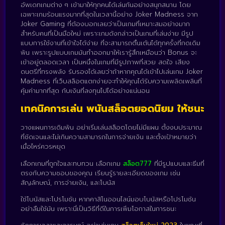
อัพเดทเกมต่าง ๆ เข้ามาให้ทุกคนได้เล่นกันอย่างสนุกสนาน โดย
เฉพาะเกมร้อนแรงมากที่สุดในเวลานี้อย่าง Joker Madness จาก
Joker Gaming ที่ต้องบอกเลยว่าเป็นเกมที่เหมาะสมอย่างมาก
สำหรับคนที่เป็นมือใหม่ เพราะเกมดังกล่าวเป็นเกมที่เล่นง่าย มีรูป
แบบการใช้งานที่เข้าใจได้ง่าย ที่จะสามารถตื่นเต้นได้ทุกครั้งที่กดเดิม
พัน เพราะรูปแบบเกมมันทำออกมาให้เรารู้สึกเหมือนว่า Bonus จะ
เข้าอยู่ตลอดเวลา เป็นหนึ่งในเกมที่มีรูปภาพที่สวย สดใจ เสียง
ดนตรีที่ทรงพลัง รับรองได้เลยว่าถ้าหากคุณได้เข้าไปเล่นเกม Joker
Madness ที่เว็บสล็อตแตกง่ายจะทำให้คุณได้รับความเพลิดเพลินที่
คุ้มค่ามากที่สุด กับเงินที่ลงทุนไปได้อย่างแน่นอน
เทคนิคการเล่น
พนันสล็อตยอดนิยม
ให้ชนะ
วางแผนการเดิมพัน อย่าเริ่มเล่นสล็อตโดยไม่มีแผน ตั้งงบประมาณ
ที่ชัดเจนและไม่เกินความสามารถในการจ่ายเงิน และตั้งเป้าหมายว่า
เมื่อไหร่ควรหยุด
เลือกเกมที่ถูกใจและทบทวน เลือกเกม
สล็อต777
ที่มีรูปแบบและธีมที่
ตรงกับความชอบของคุณ เรียนรู้รายละเอียดของเกม เช่น
สัญลักษณ์, การจ่ายเงิน, และโบนัส
ใช้โบนัสและโปรโมชัน หากคาสิโนออนไลน์มอบโบนัสหรือโปรโมชัน
อย่าลืมใช้มัน เพราะนี่เป็นวิธีที่ดีในการเพิ่มโอกาสในการชนะ