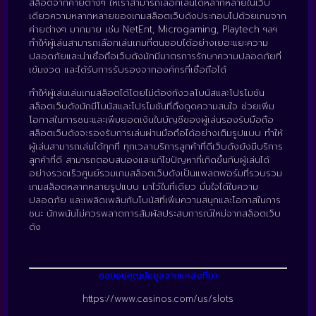
สล็อตจากค่ายต่างๆ ให้เราสามารถเลือกเล่นได้หลากหลายในเว็บ
เดียวความหลากหลายของเกมสล็อตเว็บดังประกอบไปด้วยเกมจาก
ค่ายต่างๆ มากมาย เช่น NetEnt, Microgaming, Playtech ฯลฯ
ทำให้ผู้เล่นสามารถเลือกเล่นเกมที่ตนชอบได้อย่างเยอะแยะความ
ปลอดภัยและน่าเชื่อถือเว็บดังมักมีมาตรการรักษาความปลอดภัยที่
เข้มงวด และได้รับการรับรองจากองค์กรที่เชื่อถือได้
ทำให้ผู้เล่นเล่นเกมสล็อตได้โดยไม่ต้องกังวลโบนัสและโปรโมชัน
สล็อตเว็บดังมักมีโบนัสและโปรโมชันที่ดึงดูดความสนใจ ช่วยเพิ่ม
โอกาสในการชนะและเพิ่มยอดเงินในบัญชีของผู้เล่นรองรับมือถือ
สล็อตเว็บดังจะรองรับการเล่นผ่านมือถือได้อย่างเต็มรูปแบบ ทำให้
ผู้เล่นสามารถเล่นได้ทุกที่ ทุกเวลาบริการลูกค้าที่ดีเว็บดังยังมีบริการ
ลูกค้าที่ดี สามารถตอบสนองและแก้ไขปัญหาที่เกิดขึ้นกับผู้เล่นได้
อย่างรวดเร็วศูนย์รวมเกมสล็อตเว็บดังเป็นแพลตฟอร์มที่รวบรวม
เกมสล็อตหลากหลายรูปแบบ มาไว้ในที่เดียว มั่นใจได้ในความ
ปลอดภัย และเพลิดเพลินกับโบนัสที่เพิ่มความสนุกและโอกาสในการ
ชนะ นักพนันไม่ควรพลาดการสัมผัสประสบการณ์ใหม่จากสล็อตเว็บ
ดัง
ขอขอบคุณข้อมูลจากแหล่งที่มา
https://www.casinos.com/us/slots