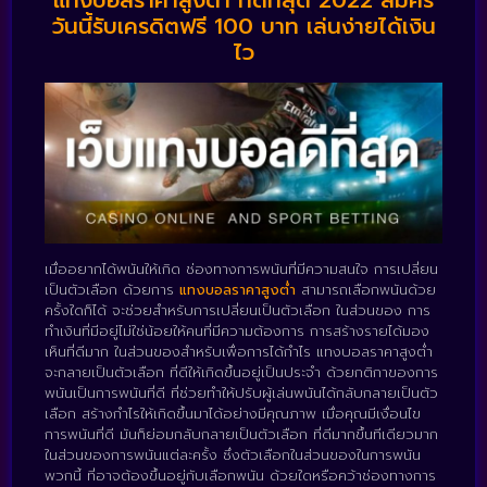
แทงบอลราคาสูงต่ำ ที่ดีที่สุด 2022 สมัคร
วันนี้รับเครดิตฟรี 100 บาท เล่นง่ายได้เงิน
ไว
เมื่ออยากได้พนันให้เกิด ช่องทางการพนันที่มีความสนใจ การเปลี่ยน
เป็นตัวเลือก ด้วยการ
แทงบอลราคาสูงต่ำ
สามารถเลือกพนันด้วย
ครั้งใดก็ได้ จะช่วยสำหรับการเปลี่ยนเป็นตัวเลือก ในส่วนของ การ
ทำเงินที่มีอยู่ไม่ใช่น้อยให้คนที่มีความต้องการ การสร้างรายได้มอง
เห็นที่ดีมาก ในส่วนของสำหรับเพื่อการได้กำไร แทงบอลราคาสูงต่ำ
จะกลายเป็นตัวเลือก ที่ดีให้เกิดขึ้นอยู่เป็นประจำ ด้วยกติกาของการ
พนันเป็นการพนันที่ดี ที่ช่วยทำให้ปรับผู้เล่นพนันได้กลับกลายเป็นตัว
เลือก สร้างกำไรให้เกิดขึ้นมาได้อย่างมีคุณภาพ เมื่อคุณมีเงื่อนไข
การพนันที่ดี มันก็ย่อมกลับกลายเป็นตัวเลือก ที่ดีมากขึ้นทีเดียวมาก
ในส่วนของการพนันแต่ละครั้ง ซึ่งตัวเลือกในส่วนของในการพนัน
พวกนี้ ที่อาจต้องขึ้นอยู่กับเลือกพนัน ด้วยใดหรือคว้าช่องทางการ