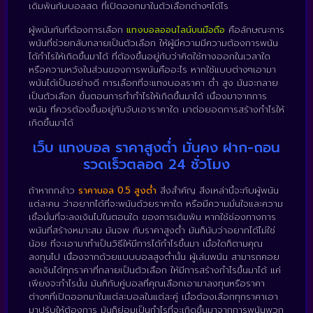
เดิมพันกับบอลสด ที่เปิดออกมาในตัวเลือกต่างๆได้ไร
ผู้พนันกันที่ต้องการเลือก
แทงบอลออนไลน์บนมือถือ
คือลักษณะการ
พนันที่ช่วยกลับกลายเป็นตัวเลือก ให้ผู้มีความมีความต้องการพนัน
ได้กำไรให้เกิดขึ้นมาได้ ที่ต้องขึ้นอยู่กับว่าคิดใช้ทางออกในเวลาใด
หรือความหวังในส่วนของการพนันคืออะไร หากใช้แบบต่างๆเอามา
พนันได้เป็นอย่างดี การเลือกที่จะแทงบอลราคา ต่ำ สูง มันจะกลาย
เป็นตัวเลือก ขั้นตอนการทำกำไรให้เกิดขึ้นมาได้ เนื่องมาจากการ
พนัน ที่ควรต้องขึ้นอยู่กับจับเอาราคาใด มาต่อยอดการสร้างกำไรให้
เกิดขึ้นมาได้
เว็บ แทงบอล ราคาสูงต่ำ มั่นคง ฝาก-ถอน
รวดเร็วตลอด 24 ชั่วโมง
ถ้าหากกล่าว
ราคาบอล 0.5 สูงต่ำ
สิ่งสำคัญ สิ่งเหล่านี้จะกับผู้พนัน
แต่ละคน ว่าอยากได้ที่จะพนันด้วยราคาใด หรือมีความมั่นใจและความ
เชื่อมั่นที่จะลงเงินไปในตอนใด ของการเดิมพัน หากใช้ช่องทางการ
พนันที่สร้างหมาะสม มันจพ กับราคาสูงต่ำ มันก็นับว่าอยากได้ไม่ใช่
น้อย ที่จะเอามาทำเป็นวิธีให้มีการได้กำไรขึ้นมา เมื่อใดก็ตามคุณ
ลงทุนไป เนื่องจากด้วยแบบบอลสูงต่ำนั้น ผู้เล่นพนัน สามารถคอย
ลงเงินได้ทุกราคาที่กลายเป็นตัวเลือก ให้มีการสร้างกำไรขึ้นมาได้ แค่
เพียงจะกำไรนั้น มันก็กับคู่บอลที่คุณเลือกเอามาลงทุนหรือราคา
ต่างๆที่เปิดออกมาในแต่ละบอลในแต่ละคู่ เมื่อต้องเลือกทุกราคาเอา
มาปรับให้ต้องการ มันก็ย่อมเป็นกำไรที่จะเกิดขึ้นมาจากการพนันพวก