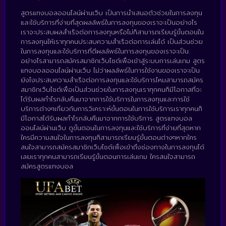
สูตรแทงบอลออนไลน์ผ่านเว็บ เป็นการนำเสนอตัวช่วยในการลงทุน
และใช้บริการที่ง่ายที่สุดผลลัพธ์ในการลงทุนของเราจะเป็นอย่างไร
เราจะประสบผลสำเร็จต่อการลงทุนหรือไม่ก็สามารถเรียนรู้ขั้นตอนใน
การลงทุนให้เราทุกคนประสบความสำเร็จต่อการเล่นได้ เป็นส่วนช่วย
ในการลงทุนและใช้บริการที่ดีผลลัพธ์ในการลงทุนของเราจะเป็น
อย่างไรสามารถสมัครสมาชิกเว็บไซต์เพื่อเข้าสู่ระบบการเล่นเกม สูตร
แทงบอลออนไลน์ผ่านเว็บ ไม่ว่าผลลัพธ์ในการใช้งานของเราจะเป็น
ยังไงประสบความสำเร็จต่อการลงทุนและใช้บริการไหมสามารถสมัคร
สมาชิกเว็บไซต์เพื่อเป็นส่วนช่วยในการลงทุนเราทุกคนก็มีโอกาสที่จะ
ได้รับผลกำไรกลับคืนมาจากการใช้บริการในการลงทุนและการใช้
บริการต่างๆเกี่ยวกับการวิเคราะห์ขั้นตอนในการใช้บริการเราทุกคนก็
มีโอกาสได้รับผลกำไรกลับคืนมาจากการใช้บริการ สูตรแทงบอล
ออนไลน์ผ่านเว็บ ดูขั้นตอนในการลงทุนและใช้บริการที่ง่ายที่สุดหาก
ใครมีความสนใจในการลงทุนก็สามารถเรียนรู้ขั้นตอนต่างๆหากใคร
สนใจสามารถสมัครสมาชิกเว็บไซต์เพื่อเข้าถึงช่องทางในการลงทุนได้
เลยเราทุกคนสามารถเรียนรู้ขั้นตอนการเล่นเกม ใครสนใจสามารถ
สมัครสูตรแทงบอล