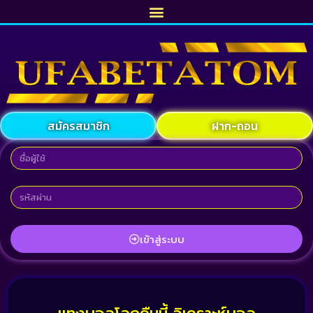
สมัครสมาชิก
ฝาก-ถอน
เข้าสู่ระบบ