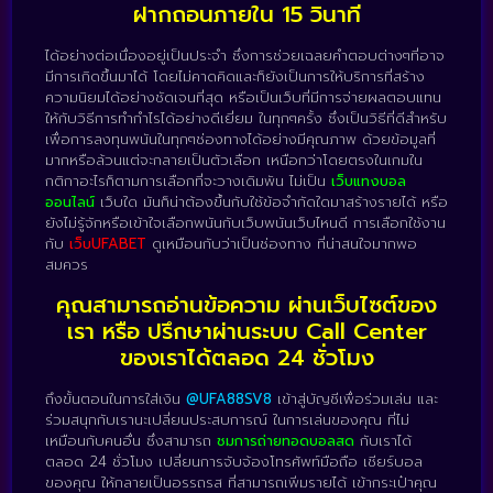
ฝากถอนภายใน 15 วินาที
ได้อย่างต่อเนื่องอยู่เป็นประจำ ซึ่งการช่วยเฉลยคำตอบต่างๆที่อาจ
มีการเกิดขึ้นมาได้ โดยไม่คาดคิดและก็ยังเป็นการให้บริการที่สร้าง
ความนิยมได้อย่างชัดเจนที่สุด หรือเป็นเว็บที่มีการจ่ายผลตอบแทน
ให้กับวิธีการทำกำไรได้อย่างดีเยี่ยม ในทุกๆครั้ง ซึ่งเป็นวิธีที่ดีสำหรับ
เพื่อการลงทุนพนันในทุกๆช่องทางได้อย่างมีคุณภาพ ด้วยข้อมูลที่
มากหรือล้วนแต่จะกลายเป็นตัวเลือก เหนือกว่าโดยตรงในเกมใน
กติกาอะไรก็ตามการเลือกที่จะวางเดิมพัน ไม่เป็น
เว็บแทงบอล
ออนไลน์
เว็บใด มันก็น่าต้องขึ้นกับใช้ข้อจำกัดใดมาสร้างรายได้ หรือ
ยังไม่รู้จักหรือเข้าใจเลือกพนันกับเว็บพนันเว็บไหนดี การเลือกใช้งาน
กับ
เว็บUFABET
ดูเหมือนกับว่าเป็นช่องทาง ที่น่าสนใจมากพอ
สมควร
คุณสามารถอ่านข้อความ ผ่านเว็บไซต์ของ
เรา หรือ ปรึกษาผ่านระบบ Call Center
ของเราได้ตลอด 24 ชั่วโมง
ถึงขั้นตอนในการใส่เงิน
@UFA88SV8
เข้าสู่บัญชีเพื่อร่วมเล่น และ
ร่วมสนุกกับเรานะเปลี่ยนประสบการณ์ ในการเล่นของคุณ ที่ไม่
เหมือนกับคนอื่น ซึ่งสามารถ
ชมการถ่ายทอดบอลสด
กับเราได้
ตลอด 24 ชั่วโมง เปลี่ยนการจับจ้องโทรศัพท์มือถือ เชียร์บอล
ของคุณ ให้กลายเป็นอรรถรส ที่สามารถเพิ่มรายได้ เข้ากระเป๋าคุณ