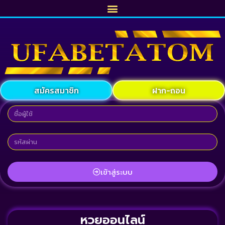
สมัครสมาชิก
ฝาก-ถอน
เข้าสู่ระบบ
หวยออนไลน์