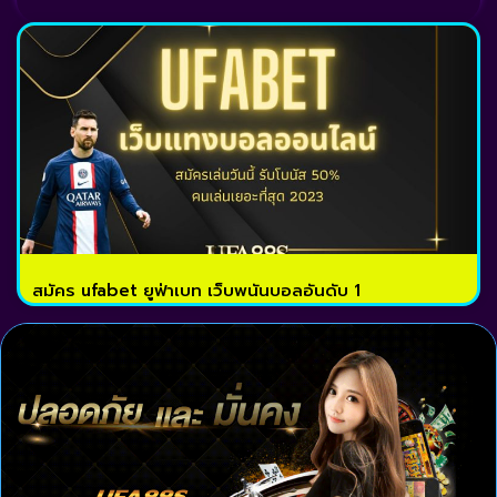
สมัคร ufabet ยูฟ่าเบท เว็บพนันบอลอันดับ 1