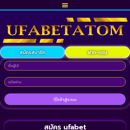
สมัครสมาชิก
ฝาก-ถอน
เข้าสู่ระบบ
สมัคร ufabet