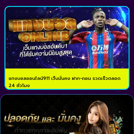
แทงบอลออนไลน์911 เว็บมั่นคง ฝาก-ถอน รวดเร็วตลอด
24 ชั่วโมง