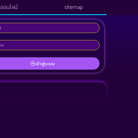
ออนไลน์
sitemap
เข้าสู่ระบบ