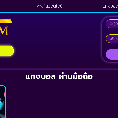
คาสิโนออนไลน์
แทงบอล
แทงบอล ผ่านมือถือ