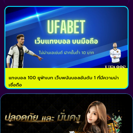
แทงบอล 100 ยูฟ่าเบท เว็บพนันบอลอันดับ 1 ที่มีความน่า
เชื่อถือ