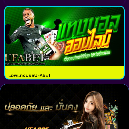
แอพแทงบอลUFABET