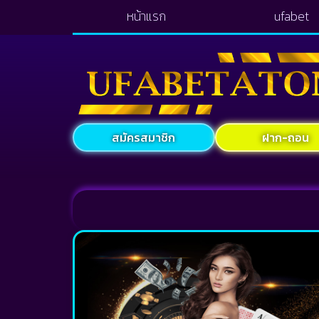
หน้าแรก
ufabet
สมัครสมาชิก
ฝาก-ถอน