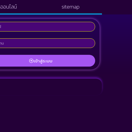
ออนไลน์
sitemap
เข้าสู่ระบบ